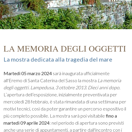
LA MEMORIA DEGLI OGGETTI
La mostra dedicata alla tragedia del mare
Martedì 05 marzo 2024
sarà inaugurata ufficialmente
all'Eremo di Santa Caterina del Sasso la mostra
La memoria
degli oggetti. Lampedusa, 3 ottobre 2013. Dieci anni dopo.
L’apertura dell’esposizione, inizialmente preventivata per
mercoledì 28 febbraio, è stata rimandata di una settimana per
motivi tecnici, così da poter garantire un percorso espositivo il
più completo possibile. La mostra sarà poi visitabile
fino a
martedì 09 aprile 2024
: nel periodo di apertura sono previsti
anche una serie di appuntamenti, a partire dall'incontro con i