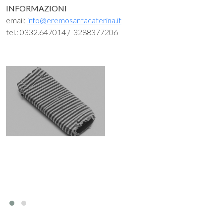
INFORMAZIONI
email:
info@eremosantacaterina.it
tel.: 0332.647014 / 3288377206