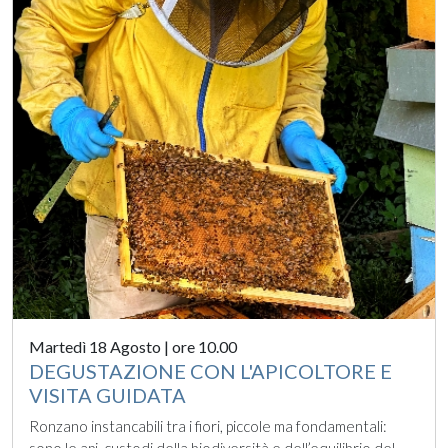
Martedì 18 Agosto | ore 10.00
DEGUSTAZIONE CON L'APICOLTORE E
VISITA GUIDATA
Ronzano instancabili tra i fiori, piccole ma fondamentali: