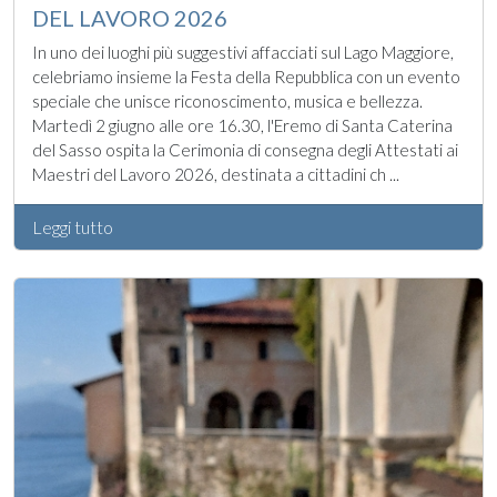
DEL LAVORO 2026
In uno dei luoghi più suggestivi affacciati sul Lago Maggiore,
celebriamo insieme la Festa della Repubblica con un evento
speciale che unisce riconoscimento, musica e bellezza.
Martedì 2 giugno alle ore 16.30, l'Eremo di Santa Caterina
del Sasso ospita la Cerimonia di consegna degli Attestati ai
Maestri del Lavoro 2026, destinata a cittadini ch ...
Leggi tutto