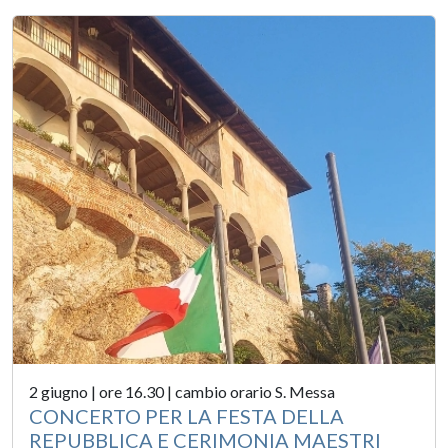
2 giugno | ore 16.30 | cambio orario S. Messa
CONCERTO PER LA FESTA DELLA
REPUBBLICA E CERIMONIA MAESTRI