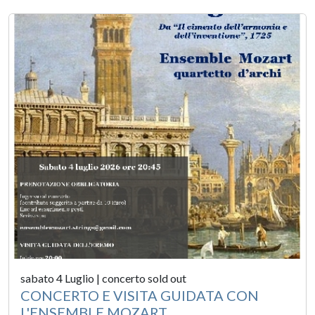
sabato 4 Luglio | concerto sold out
CONCERTO E VISITA GUIDATA CON
L'ENSEMBLE MOZART