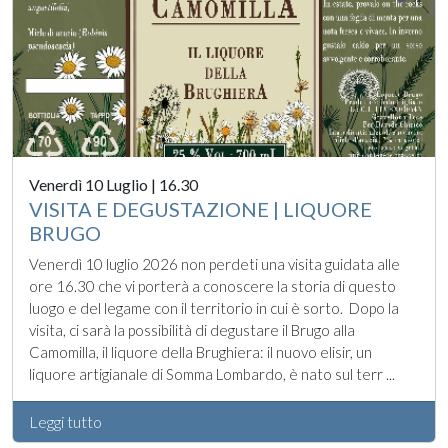
Venerdì 10 Luglio | 16.30
VISITA E DEGUSTAZIONE | LIQUORE
BRUGO
Venerdì 10 luglio 2026 non perdeti una visita guidata alle
ore 16.30 che vi porterà a conoscere la storia di questo
luogo e del legame con il territorio in cui è sorto. Dopo la
visita, ci sarà la possibilità di degustare il Brugo alla
Camomilla, il liquore della Brughiera: il nuovo elisir, un
liquore artigianale di Somma Lombardo, è nato sul terr ...
Leggi tutto