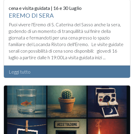
cena e visita guidata | 16 e 30 Luglio
EREMO DI SERA
Puoi vivere l'Eremo di S. Caterina del Sasso anche la sera,
godendo di un momento di tranquillità sul finire della
giornata e fermandoti per una cena presso lo spazio
familiare del Locanda Ristoro dell'Eremo. Le visite guidate
serali con possibilità di cena sono disponibili: giovedì 16
luglio a partire dalle h 19:00La visita guidata inizi ...
Leggi tutto