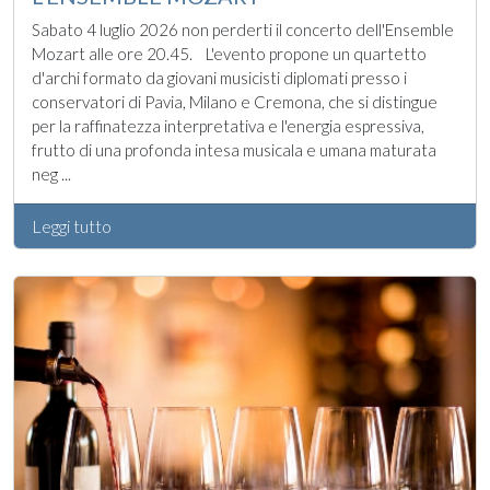
Sabato 4 luglio 2026 non perderti il concerto dell'Ensemble
Mozart alle ore 20.45. L'evento propone un quartetto
d'archi formato da giovani musicisti diplomati presso i
conservatori di Pavia, Milano e Cremona, che si distingue
per la raffinatezza interpretativa e l'energia espressiva,
frutto di una profonda intesa musicala e umana maturata
neg ...
Leggi tutto