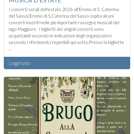
I concerti serali dell'estate 2026 all'Eremo di S. Caterina
del SassoL'Eremo di S.Caterina del Sasso ospita alcuni
concerti inseriti nelle più importanti rassegne musicali del
lago Maggiore. I biglietti dei singoli concerti sono
acquistabili secondo le indicazioni degli organizzatori,
secondo i riferimento reperibili qui sotto.Presso la bigliette
...
Leggi tutto