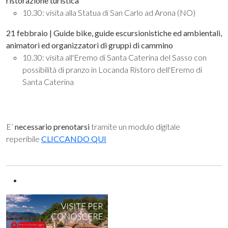
ristorazione turistica
10.30: visita alla Statua di San Carlo ad Arona (NO)
21 febbraio | Guide bike, guide escursionistiche ed ambientali,
animatori ed organizzatori di gruppi di cammino
10.30: visita all'Eremo di Santa Caterina del Sasso con
possibilità di pranzo in Locanda Ristoro dell'Eremo di
Santa Caterina
E’
necessario prenotarsi
tramite un modulo digitale
reperibile
CLICCANDO QUI