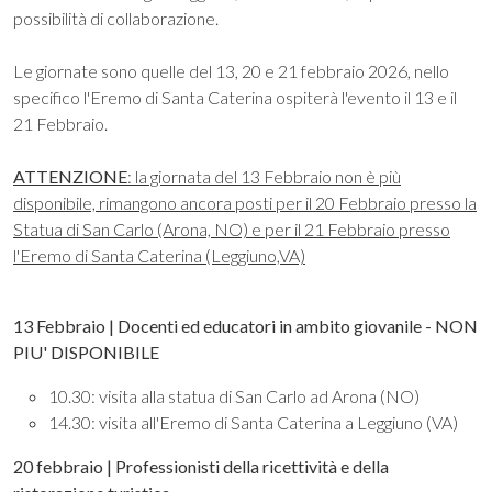
possibilità di collaborazione.
Le giornate sono quelle del 13, 20 e 21 febbraio 2026, nello
specifico l'Eremo di Santa Caterina ospiterà l'evento il 13 e il
21 Febbraio.
ATTENZIONE
: la giornata del 13 Febbraio non è più
disponibile, rimangono ancora posti per il 20 Febbraio presso la
Statua di San Carlo (Arona, NO) e per il 21 Febbraio presso
l'Eremo di Santa Caterina (Leggiuno,VA)
13 Febbraio | Docenti ed educatori in ambito giovanile - NON
PIU' DISPONIBILE
10.30: visita alla statua di San Carlo ad Arona (NO)
14.30: visita all'Eremo di Santa Caterina a Leggiuno (VA)
20 febbraio | Professionisti della ricettività e della