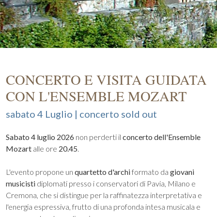
CONCERTO E VISITA GUIDATA
CON L'ENSEMBLE MOZART
sabato 4 Luglio | concerto sold out
Sabato 4 luglio 2026
non perderti il
concerto dell'Ensemble
Mozart
alle ore
20.45
.
L'evento propone un
quartetto d'archi
formato da
giovani
musicisti
diplomati presso i conservatori di Pavia, Milano e
Cremona, che si distingue per la raffinatezza interpretativa e
l'energia espressiva, frutto di una profonda intesa musicala e