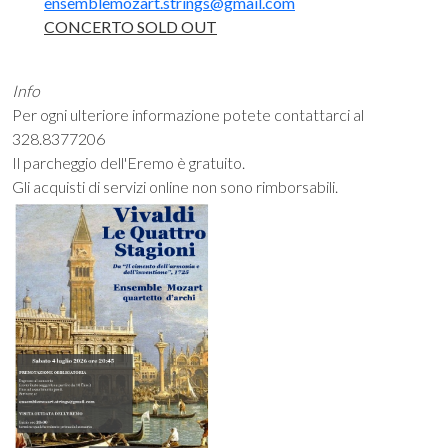
ensemblemozart.strings@gmail.com
CONCERTO SOLD OUT
Info
Per ogni ulteriore informazione potete contattarci al
328.8377206
Il parcheggio dell'Eremo è gratuito.
Gli acquisti di servizi online non sono rimborsabili.